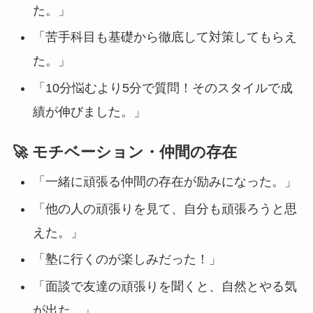
た。」
「苦手科目も基礎から徹底して対策してもらえ
た。」
「10分悩むより5分で質問！そのスタイルで成
績が伸びました。」
🚀 モチベーション・仲間の存在
「一緒に頑張る仲間の存在が励みになった。」
「他の人の頑張りを見て、自分も頑張ろうと思
えた。」
「塾に行くのが楽しみだった！」
「面談で友達の頑張りを聞くと、自然とやる気
が出た。」