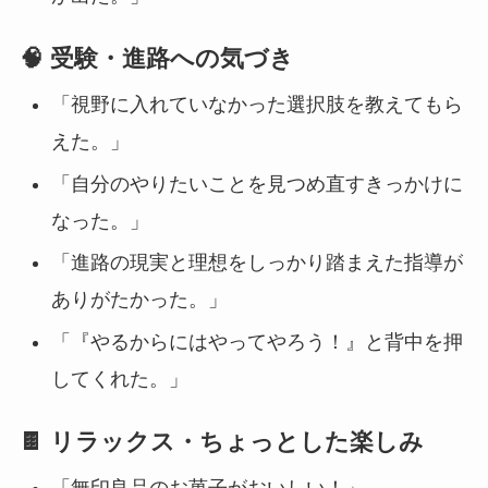
🧠 受験・進路への気づき
「視野に入れていなかった選択肢を教えてもら
えた。」
「自分のやりたいことを見つめ直すきっかけに
なった。」
「進路の現実と理想をしっかり踏まえた指導が
ありがたかった。」
「『やるからにはやってやろう！』と背中を押
してくれた。」
🍫 リラックス・ちょっとした楽しみ