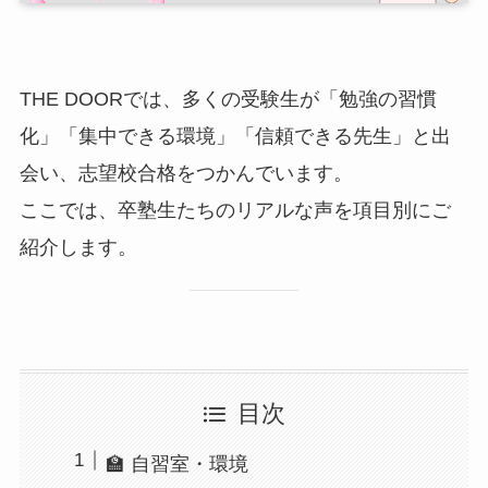
THE DOORでは、多くの受験生が「勉強の習慣
化」「集中できる環境」「信頼できる先生」と出
会い、志望校合格をつかんでいます。
ここでは、卒塾生たちのリアルな声を項目別にご
紹介します。
目次
🏫 自習室・環境