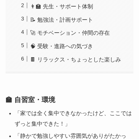
👨‍🏫 先生・サポート体制
📝 勉強法・計画サポート
🚀 モチベーション・仲間の存在
🧠 受験・進路への気づき
🍫 リラックス・ちょっとした楽しみ
🏫 自習室・環境
「家では全く集中できなかったけど、ここでは
ずっと集中できた！」
「静かで勉強しやすい雰囲気がありがたかっ