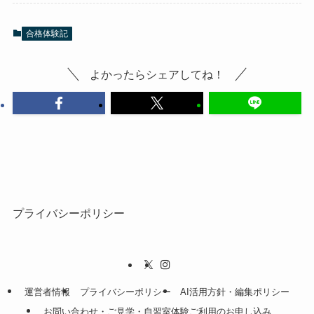
合格体験記
よかったらシェアしてね！
プライバシーポリシー
運営者情報
プライバシーポリシー
AI活用方針・編集ポリシー
お問い合わせ・ご見学・自習室体験ご利用のお申し込み