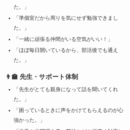
た。」
「準個室だから周りを気にせず勉強できまし
た。」
「一緒に頑張る仲間がいる空気がいい！」
「ほぼ毎日開いているから、部活後でも通え
た。」
👨‍🏫 先生・サポート体制
「先生がとても親身になって話を聞いてくれ
た。」
「困っているときに声をかけてもらえるのが心
強かった。」