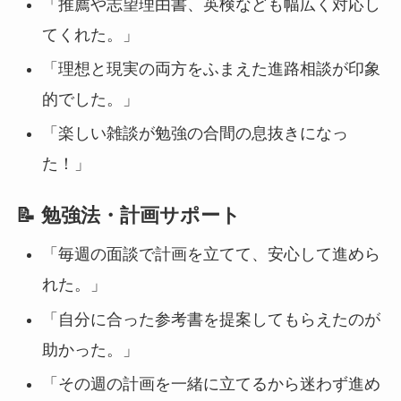
「推薦や志望理由書、英検なども幅広く対応し
てくれた。」
「理想と現実の両方をふまえた進路相談が印象
的でした。」
「楽しい雑談が勉強の合間の息抜きになっ
た！」
📝 勉強法・計画サポート
「毎週の面談で計画を立てて、安心して進めら
れた。」
「自分に合った参考書を提案してもらえたのが
助かった。」
「その週の計画を一緒に立てるから迷わず進め