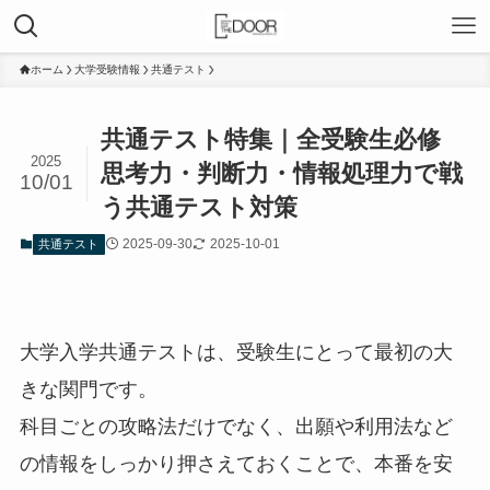
ホーム
大学受験情報
共通テスト
共通テスト特集｜全受験生必修
2025
思考力・判断力・情報処理力で戦
10/01
う共通テスト対策
2025-09-30
2025-10-01
共通テスト
大学入学共通テストは、受験生にとって最初の大
きな関門です。
科目ごとの攻略法だけでなく、出願や利用法など
の情報をしっかり押さえておくことで、本番を安