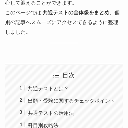
心して迎えることができます。
このページでは
共通テストの全体像をまとめ
、個
別の記事へスムーズにアクセスできるように整理
しました。
目次
共通テストとは？
出願・受験に関するチェックポイント
共通テストの活用法
科目別攻略法