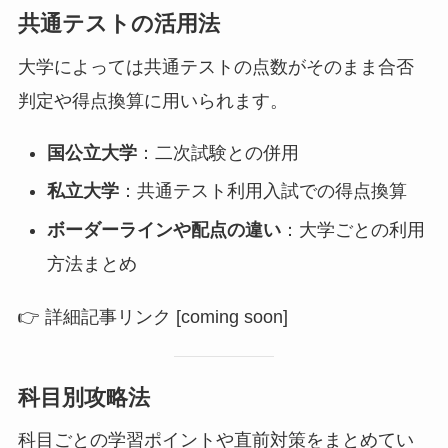
共通テストの活用法
大学によっては共通テストの点数がそのまま合否
判定や得点換算に用いられます。
国公立大学
：二次試験との併用
私立大学
：共通テスト利用入試での得点換算
ボーダーラインや配点の違い
：大学ごとの利用
方法まとめ
👉 詳細記事リンク [coming soon]
科目別攻略法
科目ごとの学習ポイントや直前対策をまとめてい