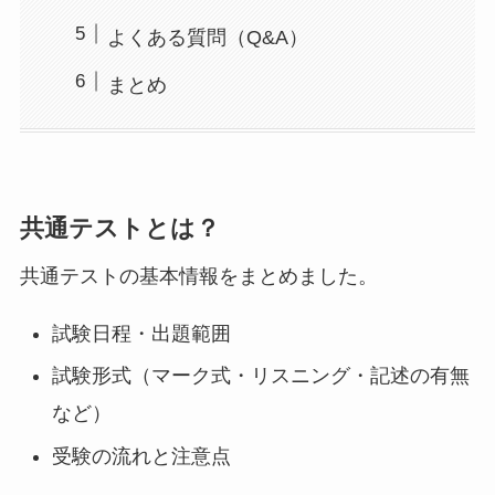
よくある質問（Q&A）
まとめ
共通テストとは？
共通テストの基本情報をまとめました。
試験日程・出題範囲
試験形式（マーク式・リスニング・記述の有無
など）
受験の流れと注意点