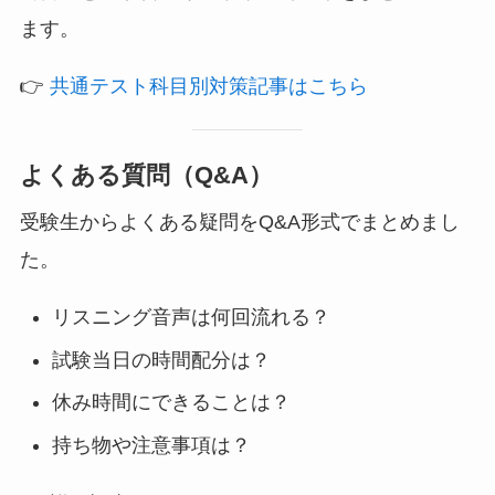
ます。
👉
共通テスト科目別対策記事はこちら
よくある質問（Q&A）
受験生からよくある疑問をQ&A形式でまとめまし
た。
リスニング音声は何回流れる？
試験当日の時間配分は？
休み時間にできることは？
持ち物や注意事項は？