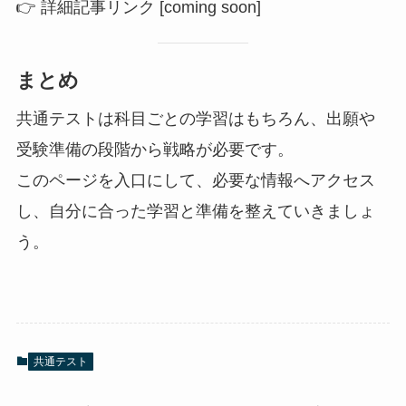
👉 詳細記事リンク [coming soon]
まとめ
共通テストは科目ごとの学習はもちろん、出願や
受験準備の段階から戦略が必要です。
このページを入口にして、必要な情報へアクセス
し、自分に合った学習と準備を整えていきましょ
う。
共通テスト