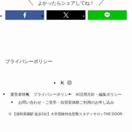
よかったらシェアしてね！
プライバシーポリシー
運営者情報
プライバシーポリシー
AI活用方針・編集ポリシー
お問い合わせ・ご見学・自習室体験ご利用のお申し込み
©
【浦和美園駅 徒歩3分】大学受験特化型塾スタディサロンTHE DOOR.