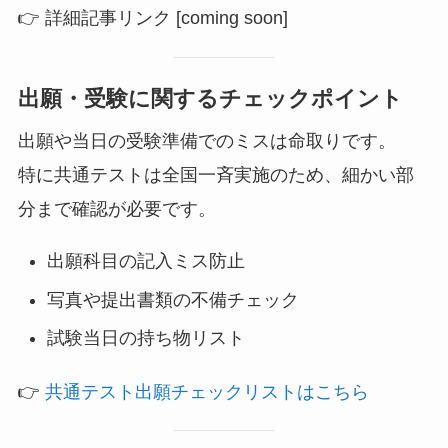
👉 詳細記事リンク [coming soon]
出願・受験に関するチェックポイント
出願や当日の受験準備でのミスは命取りです。
特に共通テストは全国一斉実施のため、細かい部
分まで確認が必要です。
出願科目の記入ミス防止
写真や提出書類の不備チェック
試験当日の持ち物リスト
👉
共通テスト出願チェックリストはこちら