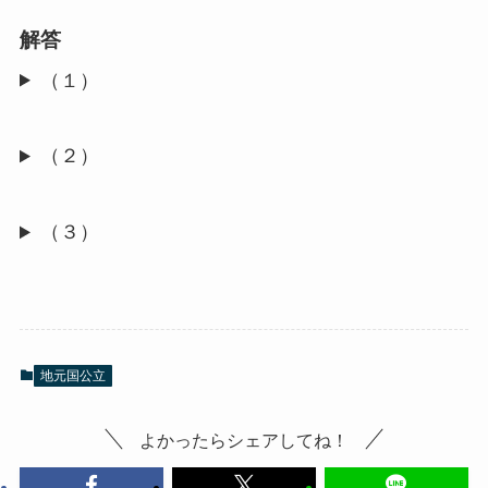
解答
（１）
（２）
（３）
地元国公立
よかったらシェアしてね！