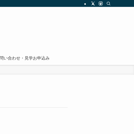
問い合わせ・見学お申込み