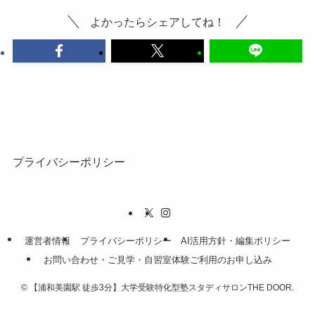
よかったらシェアしてね！
プライバシーポリシー
運営者情報
プライバシーポリシー
AI活用方針・編集ポリシー
お問い合わせ・ご見学・自習室体験ご利用のお申し込み
©
【浦和美園駅 徒歩3分】大学受験特化型塾スタディサロンTHE DOOR.