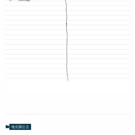
地元国公立